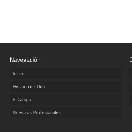
Navegación
Inicio
Historia del Club
El Campo
Nuestros Profesionales