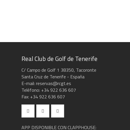
Real Club de Golf de Tenerife
C/ Campo de Golf 1 38350, Tacoronte
Santa Cruz de Tenerife - España
E-mail: reservas@rcgt.es
Teléfono: +34 922 636 607
Fax: +34 922 636 607
APP DISPONIBLE CON CLAPPHOUSE: