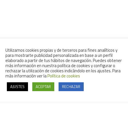
Utilizamos cookies propias y de terceros para fines analíticos y
para mostrarte publicidad personalizada en base a un perfil
elaborado a partir de tus hábitos de navegación. Puedes obtener
más información en nuestra política de cookies y configurar o
rechazar la utilización de cookies indicándolo en los ajustes. Para
más información ver la
Política de cookies
AJUSTES
ACEPTAR
RECHAZAR