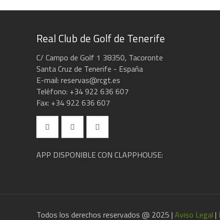
Real Club de Golf de Tenerife
C/ Campo de Golf 1 38350, Tacoronte
Santa Cruz de Tenerife - España
E-mail: reservas@rcgt.es
Teléfono: +34 922 636 607
Fax: +34 922 636 607
APP DISPONIBLE CON CLAPPHOUSE:
Todos los derechos reservados @ 2025 |
Aviso Legal
|