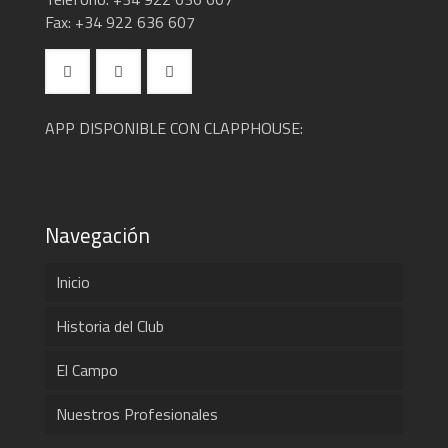
Fax: +34 922 636 607
APP DISPONIBLE CON CLAPPHOUSE:
Navegación
Inicio
Historia del Club
El Campo
Nuestros Profesionales