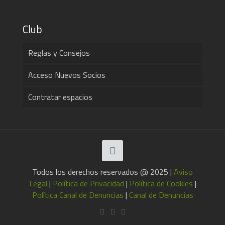
Club
Reglas y Consejos
Acceso Nuevos Socios
Contratar espacios
Todos los derechos reservados @ 2025 |
Aviso
Legal
|
Política de Privacidad
|
Política de Cookies
|
Política Canal de Denuncias
|
Canal de Denuncias