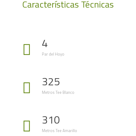
Características Técnicas
4
Par del Hoyo
325
Metros Tee Blanco
310
Metros Tee Amarillo